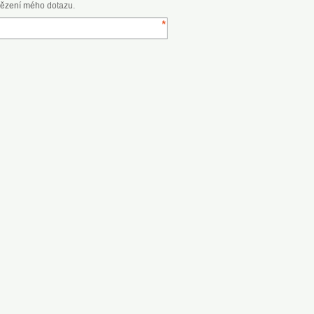
ězení mého dotazu.