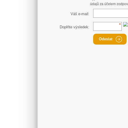
údajů za účelem zodpov
Váš e-mail:
Doplňte výsledek:
Odeslat