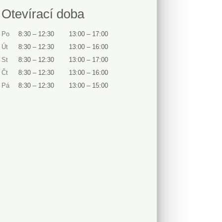
Otevírací doba
Po
8:30
–
12:30
13:00
–
17:00
Út
8:30
–
12:30
13:00
–
16:00
St
8:30
–
12:30
13:00
–
17:00
Čt
8:30
–
12:30
13:00
–
16:00
Pá
8:30
–
12:30
13:00
–
15:00