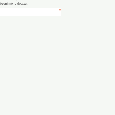
ězení mého dotazu.