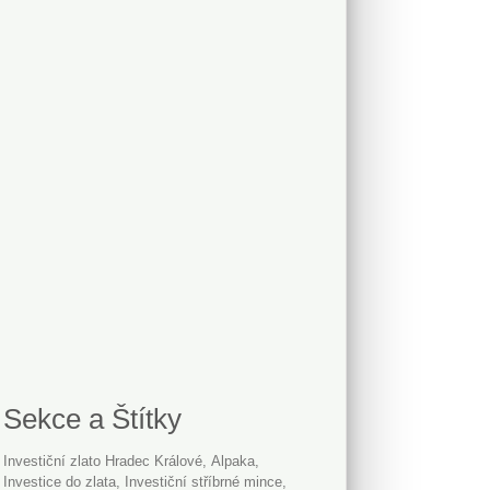
Sekce a Štítky
Investiční zlato Hradec Králové
alpaka
investice do zlata
investiční stříbrné mince