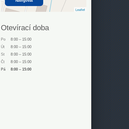
Navigovat
Leaflet
Otevírací doba
Po
8:00
–
15:00
Út
8:00
–
15:00
St
8:00
–
15:00
Čt
8:00
–
15:00
Pá
8:00
–
15:00