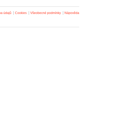
na údajů
Cookies
Všeobecné podmínky
Nápověda