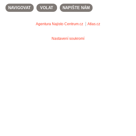
NAVIGOVAT
VOLAT
NAPIŠTE NÁM
Agentura Najisto
Centrum.cz
Atlas.cz
Nastavení soukromí