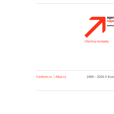
Všechny kontakty
Centrum.cz
Atlas.cz
1999 – 2026 © Econ