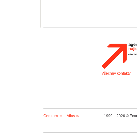
Všechny kontakty
Centrum.cz
Atlas.cz
1999 – 2026 © Econ