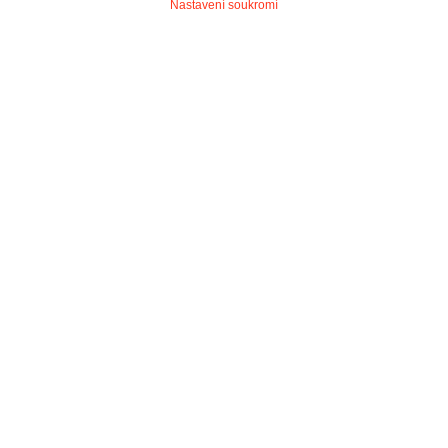
Nastavení soukromí