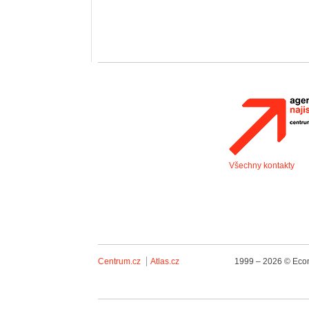
Všechny kontakty
Centrum.cz
Atlas.cz
1999 – 2026 © Econ