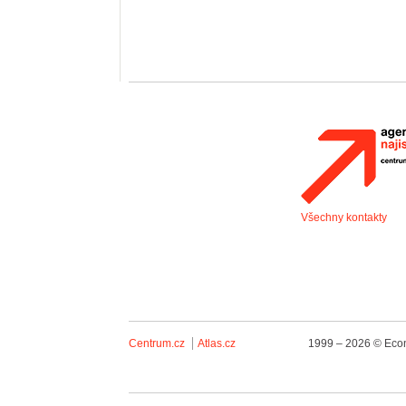
Všechny kontakty
Centrum.cz
Atlas.cz
1999 – 2026 © Econ