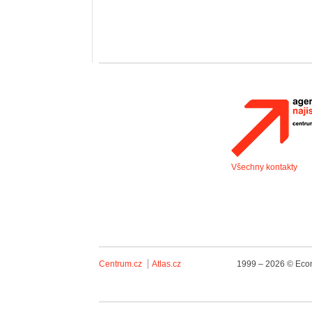
Všechny kontakty
Centrum.cz
Atlas.cz
1999 – 2026 © Econ