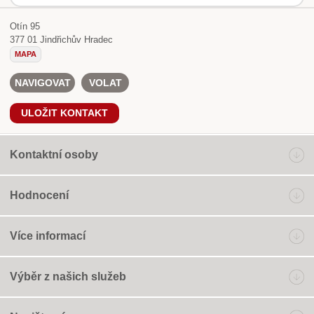
Otín 95
377 01
Jindřichův Hradec
MAPA
NAVIGOVAT
VOLAT
ULOŽIT KONTAKT
Kontaktní osoby
Hodnocení
Více informací
Výběr z našich služeb