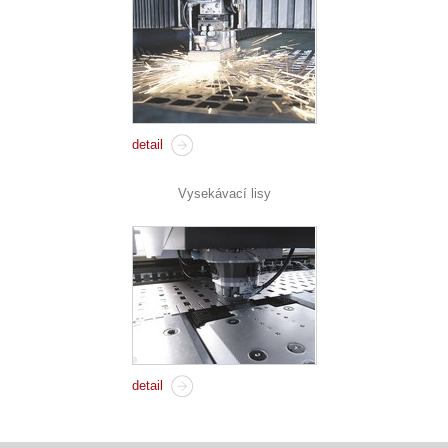
detail
Vysekávací lisy
detail