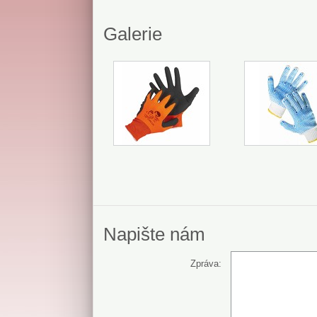
Galerie
Napište nám
Zpráva: