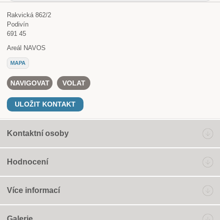
Rakvická 862/2
Podivín
691 45
Areál NAVOS
MAPA
NAVIGOVAT
VOLAT
ULOŽIT KONTAKT
Kontaktní osoby
Hodnocení
Více informací
Galerie