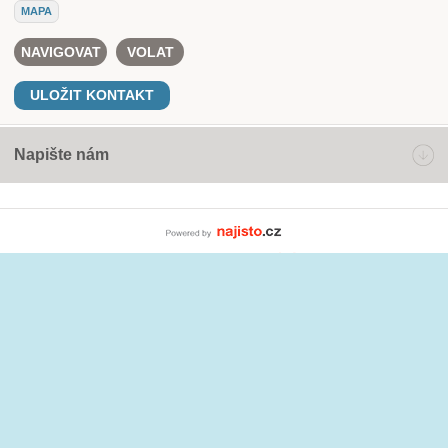
MAPA
NAVIGOVAT
VOLAT
ULOŽIT KONTAKT
Napište nám
Powered by Najisto.c