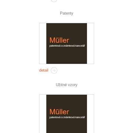
Patenty
detail
Užitné vzory