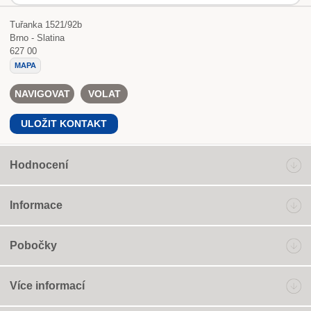
Tuřanka 1521/92b
Brno - Slatina
627 00
MAPA
NAVIGOVAT
VOLAT
ULOŽIT KONTAKT
Hodnocení
Informace
Pobočky
Více informací