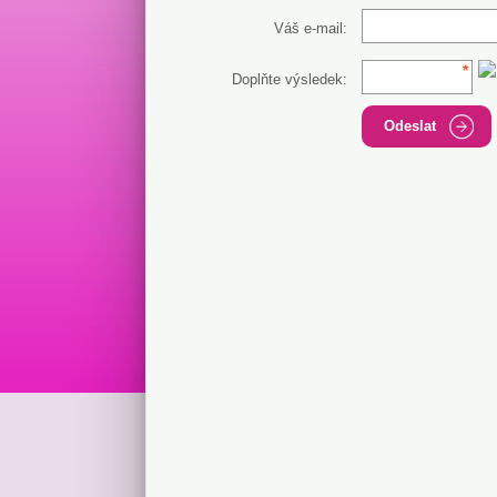
Váš e-mail:
Doplňte výsledek:
Odeslat