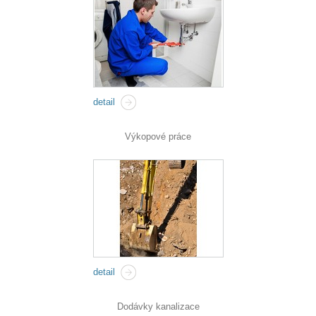
detail
Výkopové práce
detail
Dodávky kanalizace