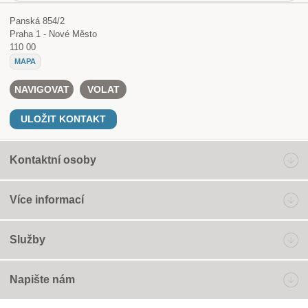
Panská 854/2
Praha 1 - Nové Město
110 00
MAPA
NAVIGOVAT
VOLAT
ULOŽIT KONTAKT
Kontaktní osoby
Více informací
Služby
Napište nám