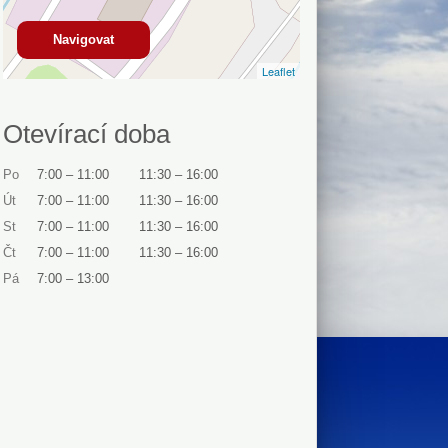
Navigovat
Leaflet
Otevírací doba
Po
7:00
–
11:00
11:30
–
16:00
Út
7:00
–
11:00
11:30
–
16:00
St
7:00
–
11:00
11:30
–
16:00
Čt
7:00
–
11:00
11:30
–
16:00
Pá
7:00
–
13:00