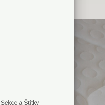
Sekce a Štítky