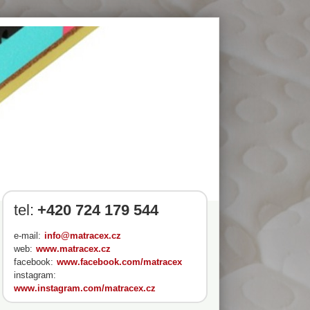
tel:
+420 724 179 544
e-mail:
info@matracex.cz
web:
www.matracex.cz
facebook:
www.facebook.com/matracex
instagram:
www.instagram.com/matracex.cz