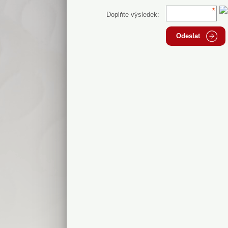
Doplňte výsledek:
Odeslat