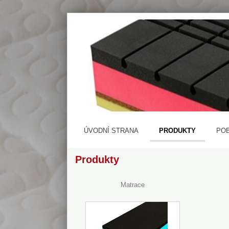
ÚVODNÍ STRANA
PRODUKTY
PO
Produkty
Matrace