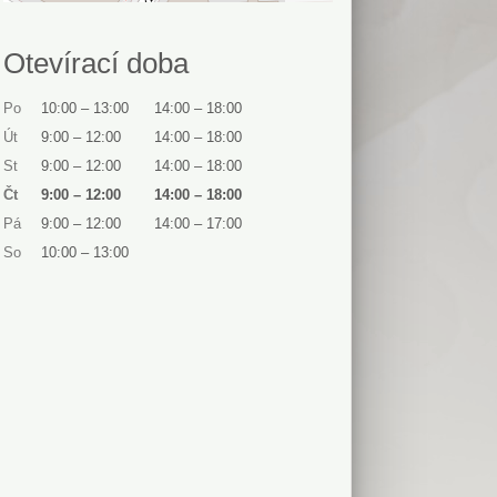
Otevírací doba
Po
10:00
–
13:00
14:00
–
18:00
Út
9:00
–
12:00
14:00
–
18:00
St
9:00
–
12:00
14:00
–
18:00
Čt
9:00
–
12:00
14:00
–
18:00
Pá
9:00
–
12:00
14:00
–
17:00
So
10:00
–
13:00