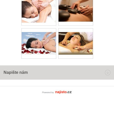
Napište nám
Powered by Najisto.c