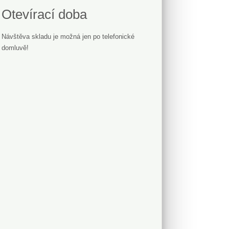
Otevírací doba
Návštěva skladu je možná jen po telefonické
domluvě!