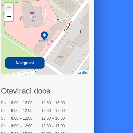
+
−
Navigovat
Leaflet
Otevírací doba
Po
8:00
–
12:00
12:30
–
16:00
Út
8:00
–
12:00
12:30
–
17:00
St
8:00
–
12:00
12:30
–
16:00
Čt
8:00
–
12:00
12:30
–
17:00