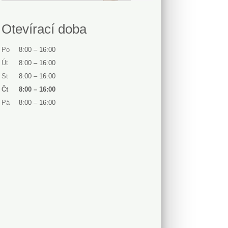
Otevírací doba
Po
8:00
–
16:00
Út
8:00
–
16:00
St
8:00
–
16:00
Čt
8:00
–
16:00
Pá
8:00
–
16:00