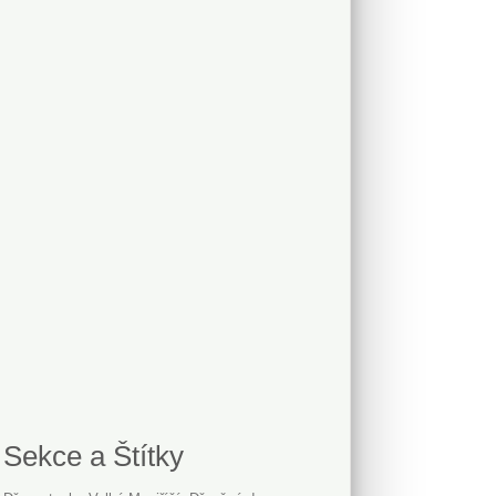
Sekce a Štítky