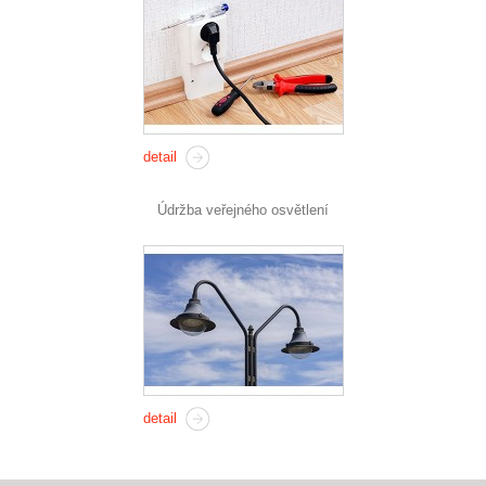
detail
Údržba veřejného osvětlení
detail