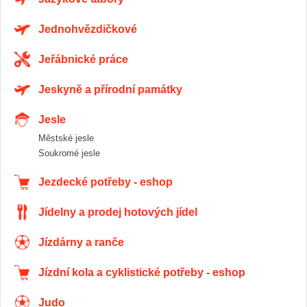
Jednohvězdičkové
Jeřábnické práce
Jeskyně a přírodní památky
Jesle
Městské jesle
Soukromé jesle
Jezdecké potřeby - eshop
Jídelny a prodej hotových jídel
Jízdárny a ranče
Jízdní kola a cyklistické potřeby - eshop
Judo