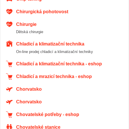
Chirurgická pohotovost
Chirurgie
Dětská chirurgie
Chladicí a klimatizační technika
On-line prodej chladicí a klimatizační techniky
Chladicí a klimatizační technika - eshop
Chladicí a mrazicí technika - eshop
Chorvatsko
Chorvatsko
Chovatelské potřeby - eshop
Chovatelské stanice