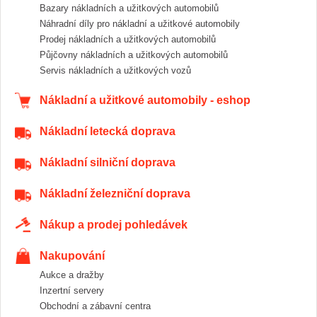
Bazary nákladních a užitkových automobilů
Náhradní díly pro nákladní a užitkové automobily
Prodej nákladních a užitkových automobilů
Půjčovny nákladních a užitkových automobilů
Servis nákladních a užitkových vozů
Nákladní a užitkové automobily - eshop
Nákladní letecká doprava
Nákladní silniční doprava
Nákladní železniční doprava
Nákup a prodej pohledávek
Nakupování
Aukce a dražby
Inzertní servery
Obchodní a zábavní centra