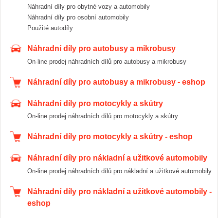
Náhradní díly pro obytné vozy a automobily
Náhradní díly pro osobní automobily
Použité autodíly
Náhradní díly pro autobusy a mikrobusy
On-line prodej náhradních dílů pro autobusy a mikrobusy
Náhradní díly pro autobusy a mikrobusy - eshop
Náhradní díly pro motocykly a skútry
On-line prodej náhradních dílů pro motocykly a skútry
Náhradní díly pro motocykly a skútry - eshop
Náhradní díly pro nákladní a užitkové automobily
On-line prodej náhradních dílů pro nákladní a užitkové automobily
Náhradní díly pro nákladní a užitkové automobily -
eshop