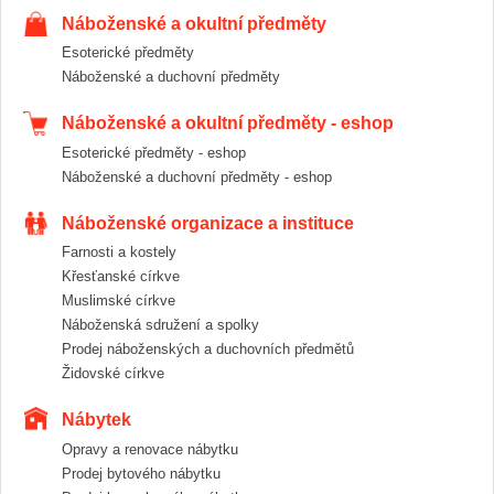
Náboženské a okultní předměty
Esoterické předměty
Náboženské a duchovní předměty
Náboženské a okultní předměty - eshop
Esoterické předměty - eshop
Náboženské a duchovní předměty - eshop
Náboženské organizace a instituce
Farnosti a kostely
Křesťanské církve
Muslimské církve
Náboženská sdružení a spolky
Prodej náboženských a duchovních předmětů
Židovské církve
Nábytek
Opravy a renovace nábytku
Prodej bytového nábytku