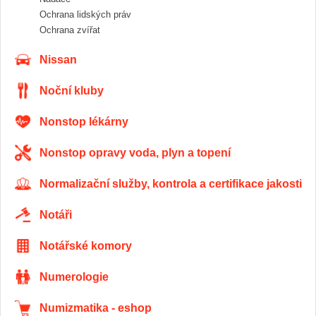
Ochrana lidských práv
Ochrana zvířat
Nissan
Noční kluby
Nonstop lékárny
Nonstop opravy voda, plyn a topení
Normalizační služby, kontrola a certifikace jakosti
Notáři
Notářské komory
Numerologie
Numizmatika - eshop