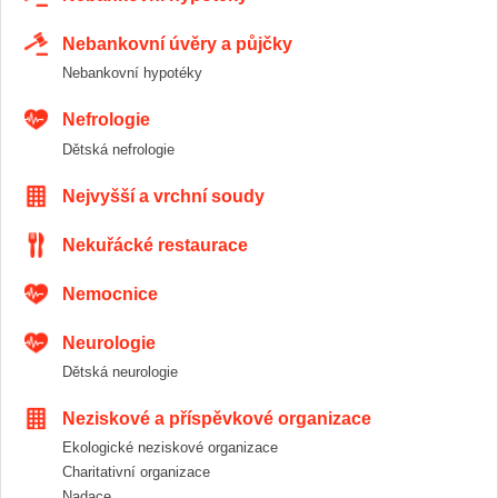
Nebankovní úvěry a půjčky
Nebankovní hypotéky
Nefrologie
Dětská nefrologie
Nejvyšší a vrchní soudy
Nekuřácké restaurace
Nemocnice
Neurologie
Dětská neurologie
Neziskové a příspěvkové organizace
Ekologické neziskové organizace
Charitativní organizace
Nadace