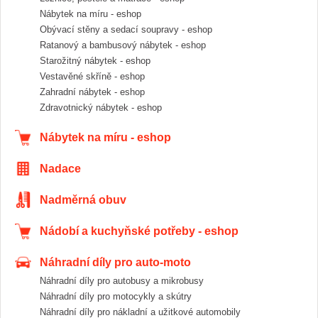
Nábytek na míru - eshop
Obývací stěny a sedací soupravy - eshop
Ratanový a bambusový nábytek - eshop
Starožitný nábytek - eshop
Vestavěné skříně - eshop
Zahradní nábytek - eshop
Zdravotnický nábytek - eshop
Nábytek na míru - eshop
Nadace
Nadměrná obuv
Nádobí a kuchyňské potřeby - eshop
Náhradní díly pro auto-moto
Náhradní díly pro autobusy a mikrobusy
Náhradní díly pro motocykly a skútry
Náhradní díly pro nákladní a užitkové automobily