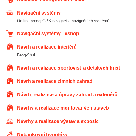
Navigační systémy
On-line prodej GPS navigací a navigačních systémů
Navigační systémy - eshop
Návrh a realizace interiérů
Feng-Shui
Návrh a realizace sportovišť a dětských hřišť
Návrh a realizace zimních zahrad
Návrh, realizace a úpravy zahrad a exteriérů
Návrhy a realizace montovaných staveb
Návrhy a realizace výstav a expozic
Nebankovní hypotéky