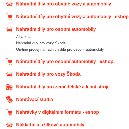
Náhradní díly pro obytné vozy a automobily
Náhradní díly pro obytné vozy a automobily - eshop
Náhradní díly pro osobní automobily
ALU kola
Náhradní díly pro vozy Škoda
On-line prodej náhradních dílů pro osobní automobily
Náhradní díly pro osobní automobily - eshop
Náhradní díly pro vozy Škoda
Náhradní díly pro zemědělské a lesní stroje
Nahrávací studia
Nahrávky v digitálním formátu - eshop
Nákladní a užitkové automobily