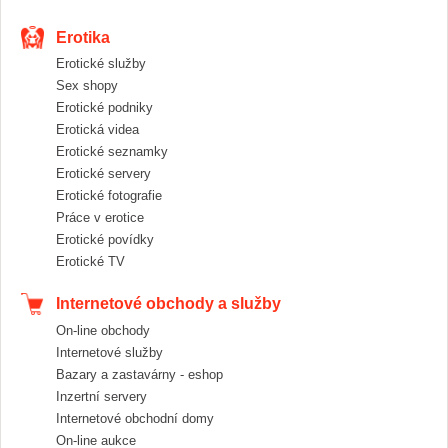
Erotika
Erotické služby
Sex shopy
Erotické podniky
Erotická videa
Erotické seznamky
Erotické servery
Erotické fotografie
Práce v erotice
Erotické povídky
Erotické TV
Internetové obchody a služby
On-line obchody
Internetové služby
Bazary a zastavárny - eshop
Inzertní servery
Internetové obchodní domy
On-line aukce