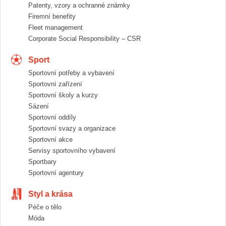
Patenty, vzory a ochranné známky
Firemní benefity
Fleet management
Corporate Social Responsibility – CSR
Sport
Sportovní potřeby a vybavení
Sportovní zařízení
Sportovní školy a kurzy
Sázení
Sportovní oddíly
Sportovní svazy a organizace
Sportovní akce
Servisy sportovního vybavení
Sportbary
Sportovní agentury
Styl a krása
Péče o tělo
Móda