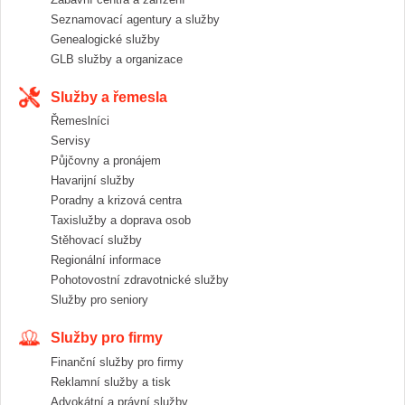
Seznamovací agentury a služby
Genealogické služby
GLB služby a organizace
Služby a řemesla
Řemeslníci
Servisy
Půjčovny a pronájem
Havarijní služby
Poradny a krizová centra
Taxislužby a doprava osob
Stěhovací služby
Regionální informace
Pohotovostní zdravotnické služby
Služby pro seniory
Služby pro firmy
Finanční služby pro firmy
Reklamní služby a tisk
Advokátní a právní služby