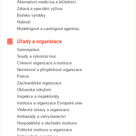
Alternativní medicína a léčitelství
Zdravá a speciální výživa
Bio/eko výrobky
Hubnutí
Modelingové a castingové agentury
Úřady a organizace
Samospráva
Soudy a výkonná moc
Církevní organizace a instituce
Neziskové a příspěvkové organizace
Policie
Záchranářské organizace
Občanská sdružení
Inspekce a inspektoráty
Instituce a organizace Evropské unie
Vědecké ústavy a organizace
Ambasády a velvyslanectví
Hospodářské a obchodní instituce
Politické instituce a organizace