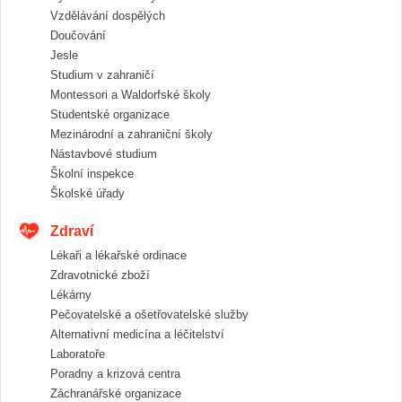
Vzdělávání dospělých
Doučování
Jesle
Studium v zahraničí
Montessori a Waldorfské školy
Studentské organizace
Mezinárodní a zahraniční školy
Nástavbové studium
Školní inspekce
Školské úřady
Zdraví
Lékaři a lékařské ordinace
Zdravotnické zboží
Lékárny
Pečovatelské a ošetřovatelské služby
Alternativní medicína a léčitelství
Laboratoře
Poradny a krizová centra
Záchranářské organizace