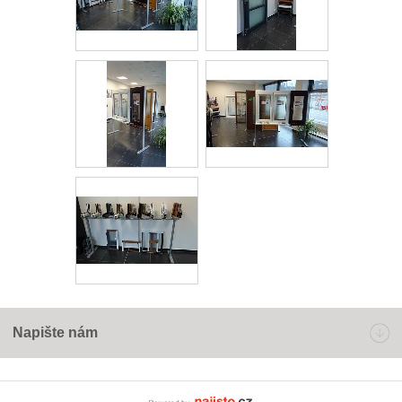
Napište nám