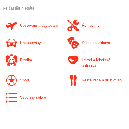
Nejčastěji hledáte
Cestování a ubytování
Řemeslníci
Pneuservisy
Kultura a zábava
Erotika
Lékaři a lékařské
ordinace
Sport
Restaurace a stravování
Všechny sekce