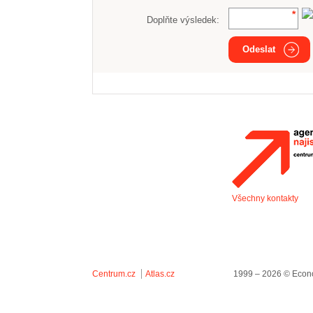
Doplňte výsledek:
Odeslat
Všechny kontakty
Centrum.cz
Atlas.cz
1999 – 2026 © Econo