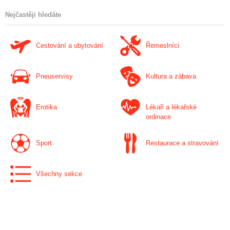
Nejčastěji hledáte
Cestování a ubytování
Řemeslníci
Pneuservisy
Kultura a zábava
Erotika
Lékaři a lékařské
ordinace
Sport
Restaurace a stravování
Všechny sekce