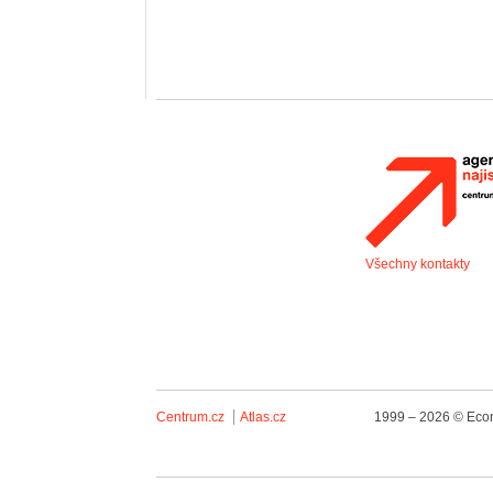
Všechny kontakty
Centrum.cz
Atlas.cz
1999 – 2026 © Econ