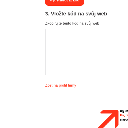
3. Vložte kód na svůj web
Zkopírujte tento kód na svůj web
Zpět na profil firmy