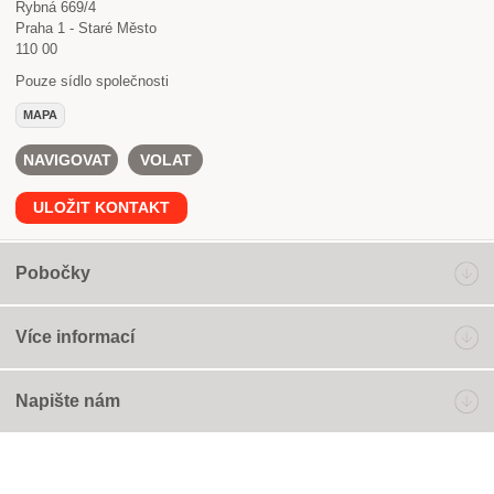
Rybná 669/4
Praha 1 - Staré Město
110 00
Pouze sídlo společnosti
MAPA
NAVIGOVAT
VOLAT
ULOŽIT KONTAKT
Pobočky
Více informací
Napište nám