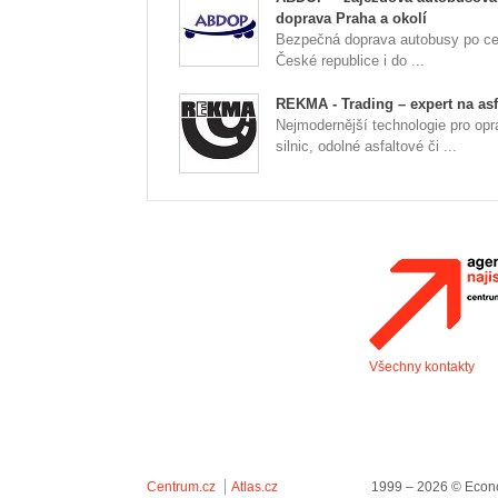
doprava Praha a okolí
Bezpečná doprava autobusy po ce
České republice i do ...
REKMA - Trading – expert na asf
Nejmodernější technologie pro opr
silnic, odolné asfaltové či ...
Všechny kontakty
Centrum.cz
Atlas.cz
1999 – 2026 © Econo