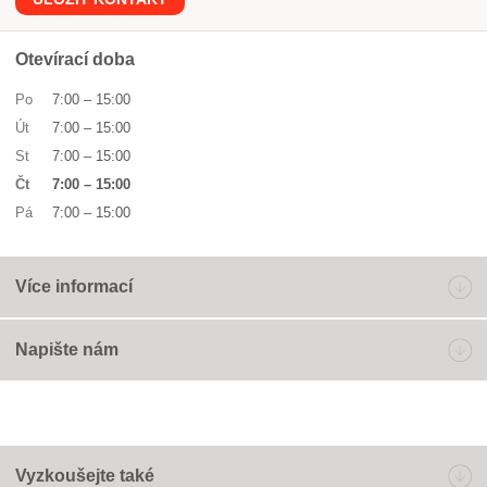
Otevírací doba
Po
7:00
–
15:00
Út
7:00
–
15:00
St
7:00
–
15:00
Čt
7:00
–
15:00
Pá
7:00
–
15:00
Více informací
Napište nám
Vyzkoušejte také