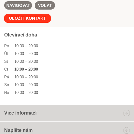
NAVIGOVAT
VOLAT
ULOŽIT KONTAKT
Otevírací doba
Po
10:00
–
20:00
Út
10:00
–
20:00
St
10:00
–
20:00
Čt
10:00
–
20:00
Pá
10:00
–
20:00
So
10:00
–
20:00
Ne
10:00
–
20:00
Více informací
Napište nám