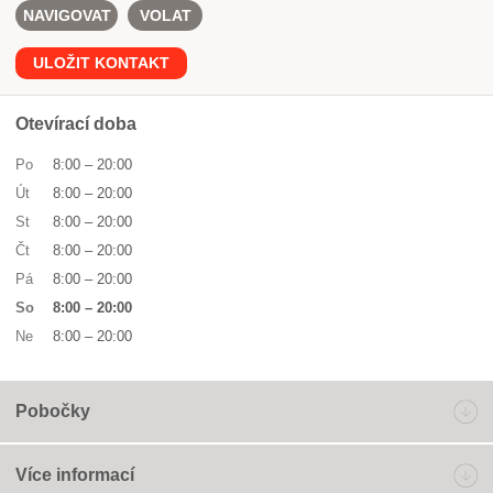
NAVIGOVAT
VOLAT
ULOŽIT KONTAKT
Otevírací doba
Po
8:00
–
20:00
Út
8:00
–
20:00
St
8:00
–
20:00
Čt
8:00
–
20:00
Pá
8:00
–
20:00
So
8:00
–
20:00
Ne
8:00
–
20:00
Pobočky
Více informací