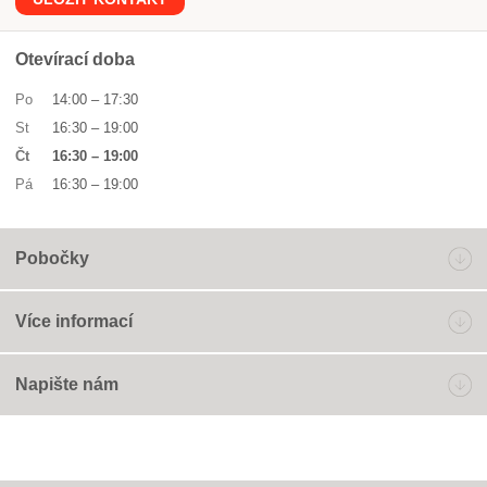
Otevírací doba
Po
14:00
–
17:30
St
16:30
–
19:00
Čt
16:30
–
19:00
Pá
16:30
–
19:00
Pobočky
Více informací
Napište nám