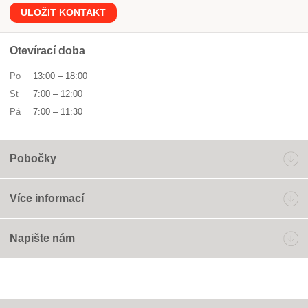
ULOŽIT KONTAKT
Otevírací doba
Po
13:00
–
18:00
St
7:00
–
12:00
Pá
7:00
–
11:30
Pobočky
Více informací
Napište nám