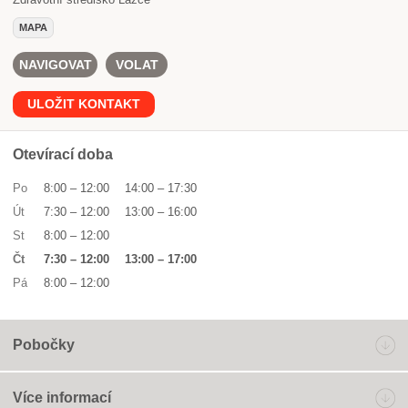
MAPA
NAVIGOVAT
VOLAT
ULOŽIT KONTAKT
Otevírací doba
Po
8:00
–
12:00
14:00
–
17:30
Út
7:30
–
12:00
13:00
–
16:00
St
8:00
–
12:00
Čt
7:30
–
12:00
13:00
–
17:00
Pá
8:00
–
12:00
Pobočky
Více informací