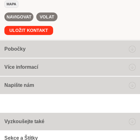
MAPA
NAVIGOVAT
VOLAT
ULOŽIT KONTAKT
Pobočky
Více informací
Napište nám
Vyzkoušejte také
Sekce a Štítky