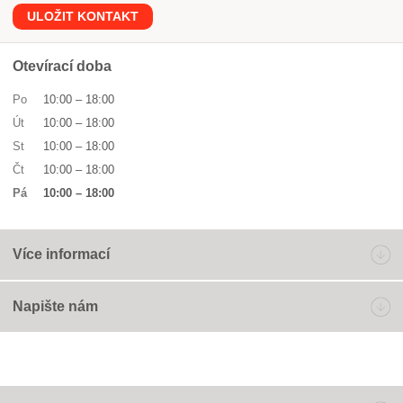
ULOŽIT KONTAKT
Otevírací doba
Po
10:00
–
18:00
Út
10:00
–
18:00
St
10:00
–
18:00
Čt
10:00
–
18:00
Pá
10:00
–
18:00
Více informací
Napište nám