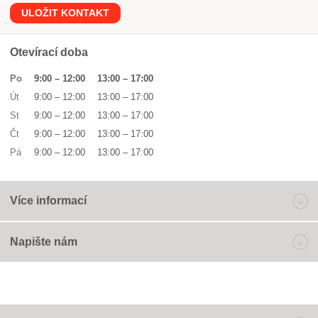
ULOŽIT KONTAKT
Otevírací doba
Po
9:00
–
12:00
13:00
–
17:00
Út
9:00
–
12:00
13:00
–
17:00
St
9:00
–
12:00
13:00
–
17:00
Čt
9:00
–
12:00
13:00
–
17:00
Pá
9:00
–
12:00
13:00
–
17:00
Více informací
Napište nám