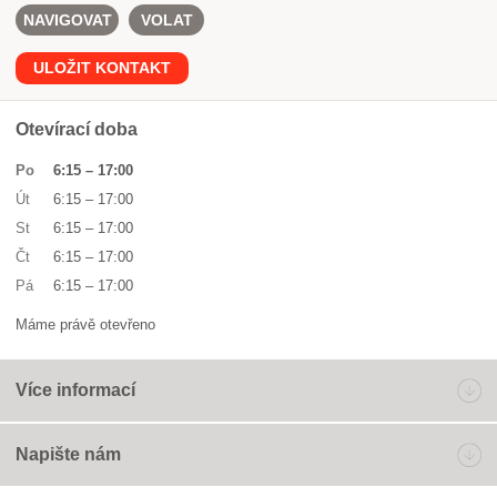
NAVIGOVAT
VOLAT
ULOŽIT KONTAKT
Otevírací doba
Po
6:15
–
17:00
Út
6:15
–
17:00
St
6:15
–
17:00
Čt
6:15
–
17:00
Pá
6:15
–
17:00
Máme právě otevřeno
Více informací
Napište nám